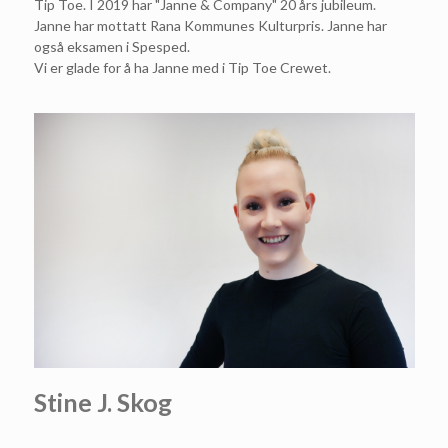
Tip Toe. I 2019 har "Janne & Company" 20 års jubileum.
Janne har mottatt Rana Kommunes Kulturpris. Janne har
også eksamen i Spesped.
Vi er glade for å ha Janne med i Tip Toe Crewet.
Stine J. Skog