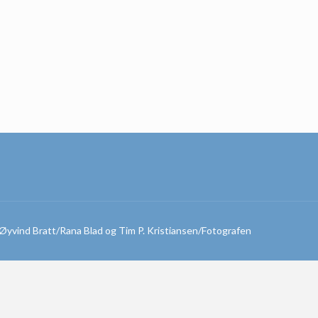
. Øyvind Bratt/Rana Blad og Tim P. Kristiansen/Fotografen