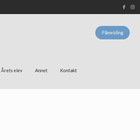
Påmelding
Årets elev
Annet
Kontakt