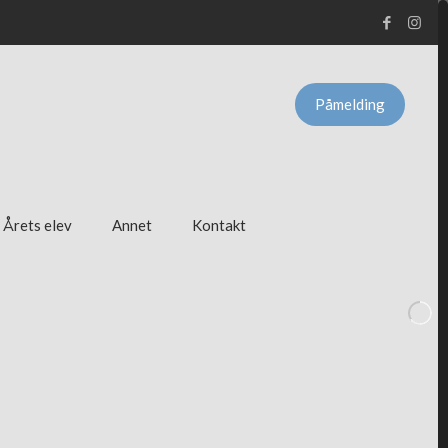
Påmelding
Årets elev
Annet
Kontakt